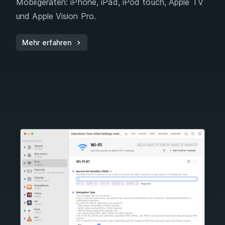
Mobilgeräten: iPhone, iPad, iPod touch, Apple TV
und Apple Vision Pro.
Mehr erfahren