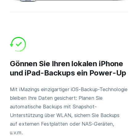
Gönnen Sie Ihren lokalen iPhone
und iPad-Backups ein Power-Up
Mit iMazings einzigartiger iOS-Backup-Technologie
bleiben Ihre Daten gesichert: Planen Sie
automatische Backups mit Snapshot-
Unterstützung über WLAN, sichern Sie Backups
auf externen Festplatten oder NAS-Geräten,
u.v.m.