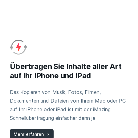
Übertragen Sie Inhalte aller Art
auf Ihr iPhone und iPad
Das Kopieren von Musik, Fotos, Filmen,
Dokumenten und Dateien von Ihrem Mac oder PC
auf Ihr iPhone oder iPad ist mit der iMazing
Schnellübertragung einfacher denn je
Mehr erfahren