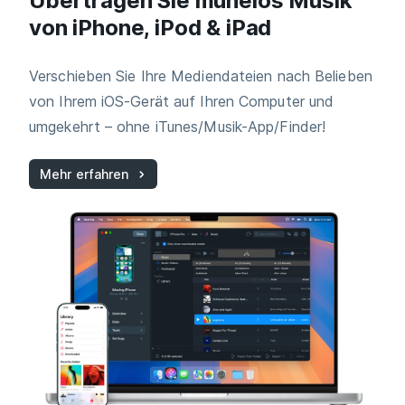
Übertragen Sie mühelos Musik
von iPhone, iPod & iPad
Verschieben Sie Ihre Mediendateien nach Belieben
von Ihrem iOS-Gerät auf Ihren Computer und
umgekehrt – ohne iTunes/Musik-App/Finder!
Mehr erfahren