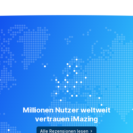
Millionen Nutzer weltweit
vertrauen iMazing
Alle Rezensionen lesen