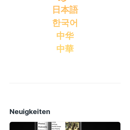
日本語
한국어
中华
中華
Neuigkeiten