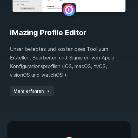
iMazing Profile Editor
Unser beliebtes und kostenloses Tool zum
Erstellen, Bearbeiten und Signieren von Apple
Konfigurationsprofilen (iOS, macOS, tvOS,
visionOS und watchOS ).
Mehr erfahren