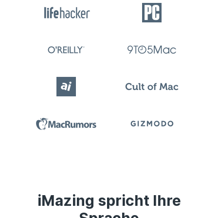
iMazing spricht Ihre
Sprache