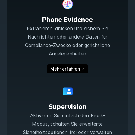
Phone Evidence
Extrahieren, drucken und sichern Sie
Nachrichten oder andere Daten für
Compliance-Zwecke oder gerichtliche
Angelegenheiten
Mehr erfahren
Supervision
Aktivieren Sie einfach den Kiosk-
Modus, schalten Sie erweiterte
Sicherheitsoptionen frei oder verwalten