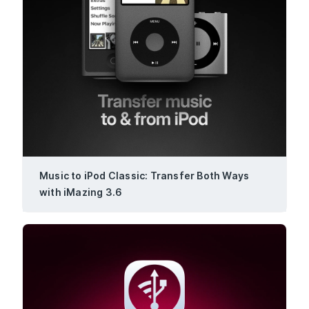
Music to iPod Classic: Transfer Both Ways
with iMazing 3.6