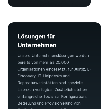
Lösungen für
Unternehmen
Unsere Unternehmenslösungen werden
bereits von mehr als 20.000
Organisationen eingesetzt, für Justiz, E-
Discovery, IT-Helpdesks und
Reparaturwerkstätten sind spezielle
Lizenzen verfügbar. Zusätzlich stehen
umfangreiche Tools zur Konfiguration,
Betreuung und Provisionierung von