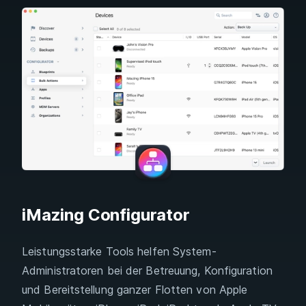
iMazing Configurator
Leistungsstarke Tools helfen System-
Administratoren bei der Betreuung, Konfiguration
und Bereitstellung ganzer Flotten von Apple