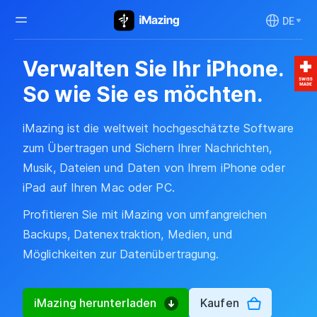
DE
Verwalten Sie Ihr iPhone.
So wie Sie es möchten.
iMazing ist die weltweit hochgeschätzte Software
zum Übertragen und Sichern Ihrer Nachrichten,
Musik, Dateien und Daten von Ihrem iPhone oder
iPad auf Ihren Mac oder PC.
Profitieren Sie mit iMazing von umfangreichen
Backups, Datenextraktion, Medien, und
Möglichkeiten zur Datenübertragung.
iMazing herunterladen
Kaufen