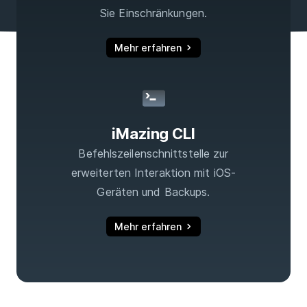
Sie Einschränkungen.
Mehr erfahren
iMazing CLI
Befehlszeilenschnittstelle zur
erweiterten Interaktion mit iOS-
Geräten und Backups.
Mehr erfahren