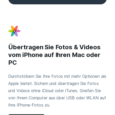
Übertragen Sie Fotos & Videos
vom iPhone auf Ihren Mac oder
PC
Durchstöbern Sie Ihre Fotos mit mehr Optionen als
Apple bietet. Sichern und übertragen Sie Fotos
und Videos ohne iCloud oder iTunes. Greifen Sie
von Ihrem Computer aus über USB oder WLAN auf
Ihre iPhone-Fotos zu.