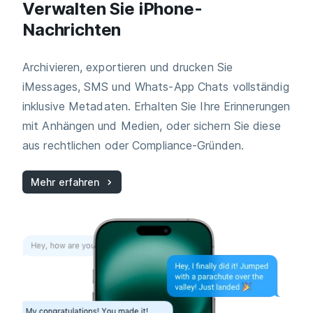
Verwalten Sie iPhone-
Nachrichten
Archivieren, exportieren und drucken Sie
iMessages, SMS und Whats-App Chats vollständig
inklusive Metadaten. Erhalten Sie Ihre Erinnerungen
mit Anhängen und Medien, oder sichern Sie diese
aus rechtlichen oder Compliance-Gründen.
Mehr erfahren