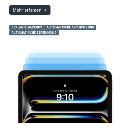
Mehr erfahren
GEPLANTE BACKUPS
AUTOMATISCHE ARCHIVIERUNG
AUTOMATISCHE BEREINIGUNG