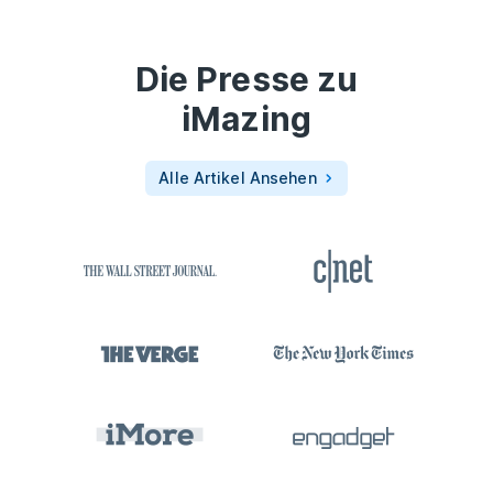
Die Presse zu
iMazing
Alle Artikel Ansehen