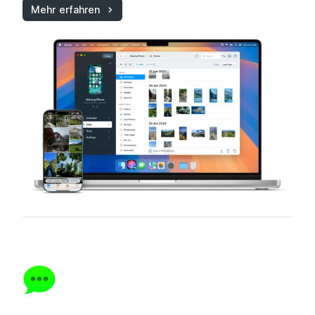
Mehr erfahren