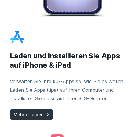
Laden und installieren Sie Apps
auf iPhone & iPad
Verwalten Sie Ihre iOS-Apps so, wie Sie es wollen.
Laden Sie Apps (.ipa) auf Ihren Computer und
installieren Sie diese auf Ihren iOS-Geräten.
Mehr erfahren