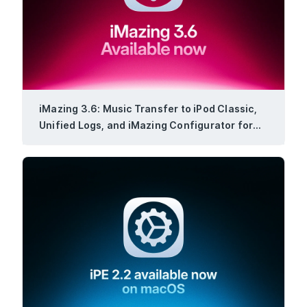
iMazing 3.6: Music Transfer to iPod Classic,
Unified Logs, and iMazing Configurator for
Windows