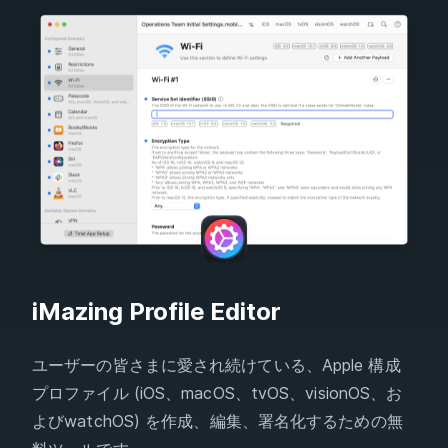
iMazing Profile Editor
ユーザーの皆さまに愛され続けている、Apple 構成
プロファイル (iOS、macOS、tvOS、visionOS、お
よびwatchOS) を作成、編集、署名化するための無