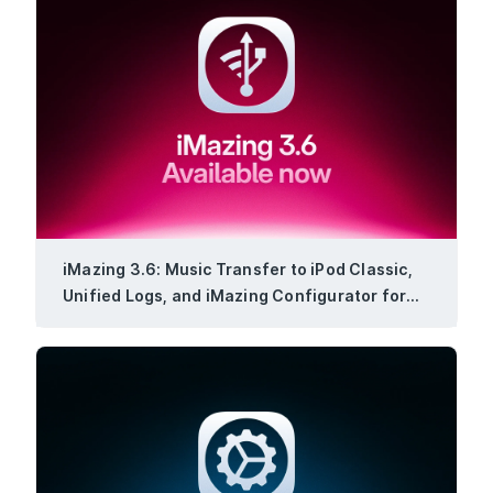
iMazing 3.6: Music Transfer to iPod Classic,
Unified Logs, and iMazing Configurator for
Windows