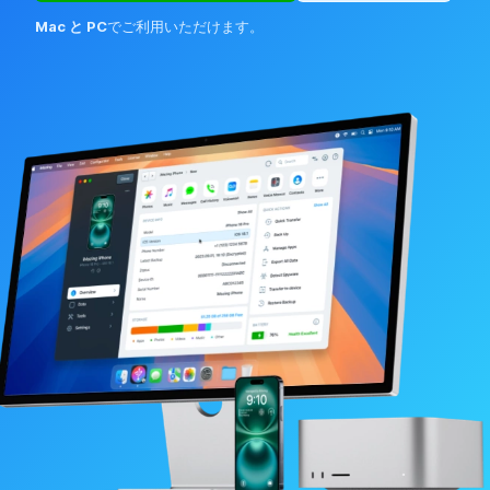
Mac と PC
でご利用いただけます。