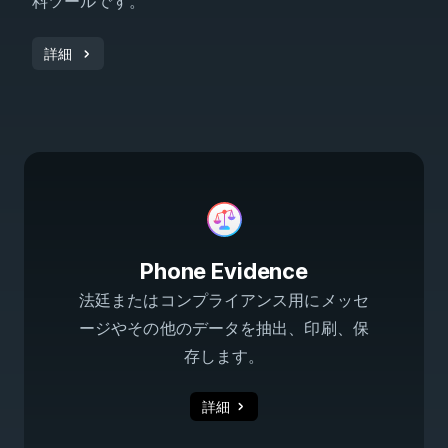
料ツールです。
詳細
Phone Evidence
法廷またはコンプライアンス用にメッセ
ージやその他のデータを抽出、印刷、保
存します。
詳細