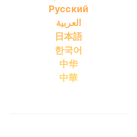
Pусский
العربية
日本語
한국어
中华
中華