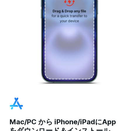
Mac/PC から iPhone/iPadにApp
をダウンロード＆インストール