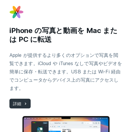
iPhone の写真と動画を Mac また
は PC に転送
Apple が提供するより多くのオプションで写真を閲
覧できます。iCloud や iTunes なしで写真やビデオを
簡単に保存・転送できます。USB または Wi-Fi 経由
でコンピュータからデバイス上の写真にアクセスし
ます。
詳細