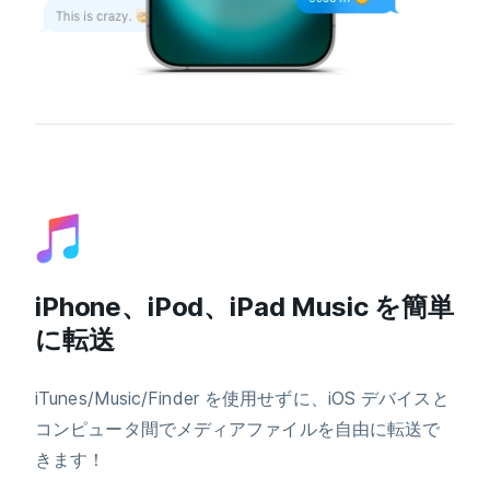
iPhone、iPod、iPad Music を簡単
に転送
iTunes/Music/Finder を使用せずに、iOS デバイスと
コンピュータ間でメディアファイルを自由に転送で
きます！