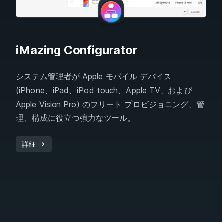
iMazing Configurator
システム管理者が Apple モバイル デバイス
(iPhone、iPad、iPod touch、Apple TV、および
Apple Vision Pro) のフリート プロビジョニング、管
理、構成に役立つ強力なツール。
詳細