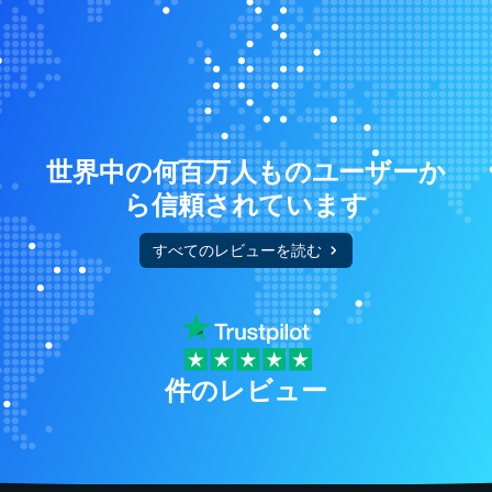
世界中の何百万人ものユーザーか
ら信頼されています
すべてのレビューを読む
件のレビュー