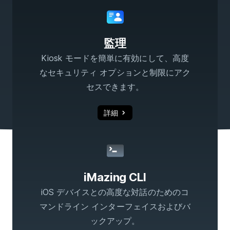
監理
Kiosk モードを簡単に有効にして、高度
なセキュリティ オプションと制限にアク
セスできます。
詳細
iMazing CLI
iOS デバイスとの高度な対話のためのコ
マンドライン インターフェイスおよびバ
ックアップ。