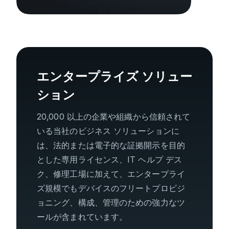
エンタープライズ ソリュー
ション
20,000 以上の企業や組織から信頼されて
いる当社のビジネス ソリューションに
は、法的または電子的な証拠開示を目的
とした専用ライセンス、IT ヘルプ デス
ク、修理工場に加えて、エンタープライ
ズ規模でもデバイスのフリートプロビジ
ョニング、構成、管理のための強力なツ
ールが含まれています。