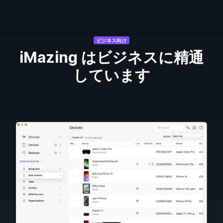
ビジネス向け
iMazing はビジネスに精通
しています