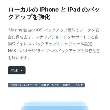
ローカルの iPhone と iPad のバッ
クアップを強化
iMazing 独自の iOS バックアップ機能でデータを安
全に保ちます。スナップショットをサポートする自
動ワイヤレス バックアップのスケジュール設定、
NAS への外部ドライブへのバックアップの保存など
を行います。
詳細
予定されたバックアップ
自動アーカイブ
自動クリーニング