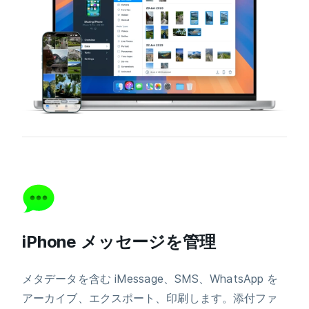
iPhone メッセージを管理
メタデータを含む iMessage、SMS、WhatsApp を
アーカイブ、エクスポート、印刷します。添付ファ