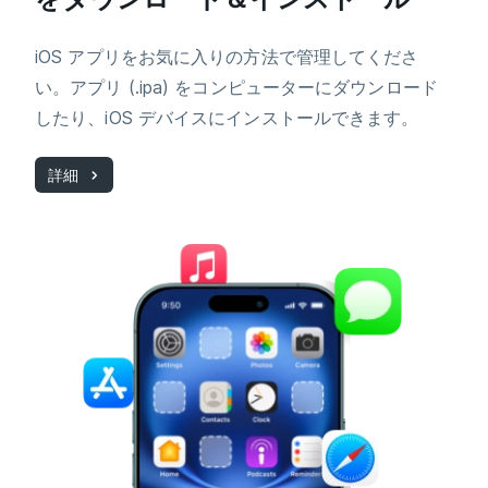
iOS アプリをお気に入りの方法で管理してくださ
い。アプリ (.ipa) をコンピューターにダウンロード
したり、iOS デバイスにインストールできます。
詳細