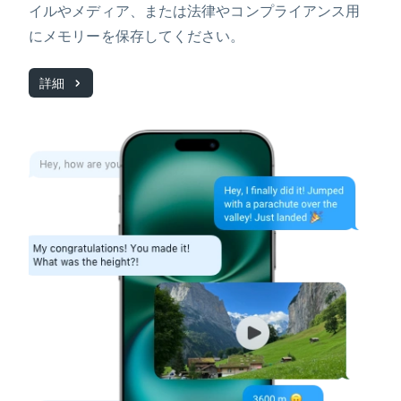
イルやメディア、または法律やコンプライアンス用
にメモリーを保存してください。
詳細