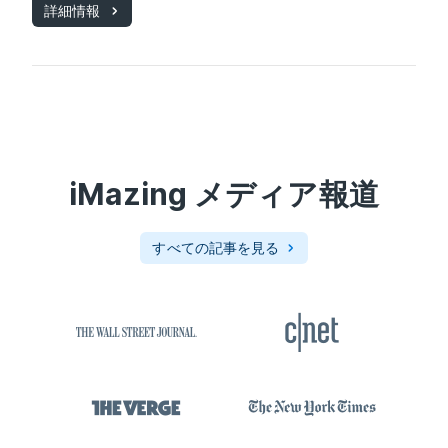
詳細情報
iMazing
メディア報道
すべての記事を見る