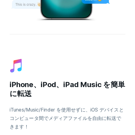
iPhone、iPod、iPad Music を簡単
に転送
iTunes/Music/Finder を使用せずに、iOS デバイスと
コンピュータ間でメディアファイルを自由に転送で
きます！