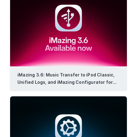
iMazing 3.6: Music Transfer to iPod Classic,
Unified Logs, and iMazing Configurator for
Windows