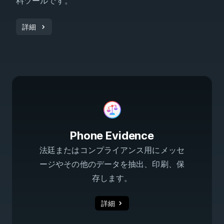
料ツールです。
詳細
Phone Evidence
法廷またはコンプライアンス用にメッセ
ージやその他のデータを抽出、印刷、保
存します。
詳細