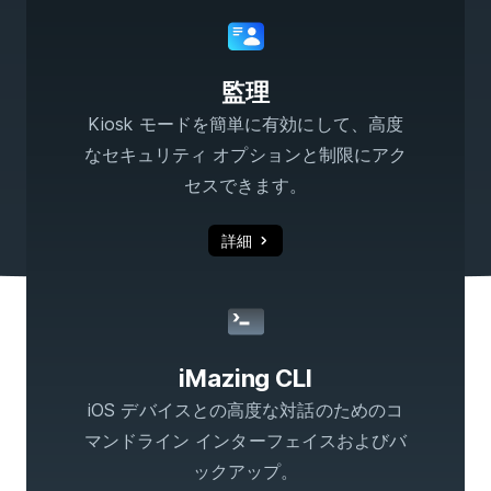
監理
Kiosk モードを簡単に有効にして、高度
なセキュリティ オプションと制限にアク
セスできます。
詳細
iMazing CLI
iOS デバイスとの高度な対話のためのコ
マンドライン インターフェイスおよびバ
ックアップ。