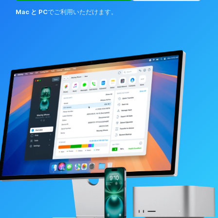
Mac と PC
でご利用いただけます。