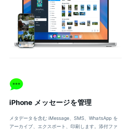
iPhone メッセージを管理
メタデータを含む iMessage、SMS、WhatsApp を
アーカイブ、エクスポート、印刷します。添付ファ