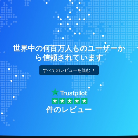
世界中の何百万人ものユーザーか
ら信頼されています
すべてのレビューを読む
件のレビュー