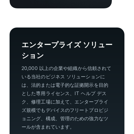
エンタープライズ ソリュー
ション
20,000 以上の企業や組織から信頼されて
いる当社のビジネス ソリューションに
は、法的または電子的な証拠開示を目的
とした専用ライセンス、IT ヘルプ デス
ク、修理工場に加えて、エンタープライ
ズ規模でもデバイスのフリートプロビジ
ョニング、構成、管理のための強力なツ
ールが含まれています。