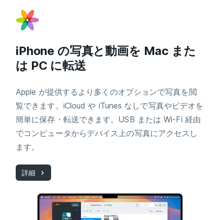
iPhone の写真と動画を Mac また
は PC に転送
Apple が提供するより多くのオプションで写真を閲
覧できます。iCloud や iTunes なしで写真やビデオを
簡単に保存・転送できます。USB または Wi-Fi 経由
でコンピュータからデバイス上の写真にアクセスし
ます。
詳細