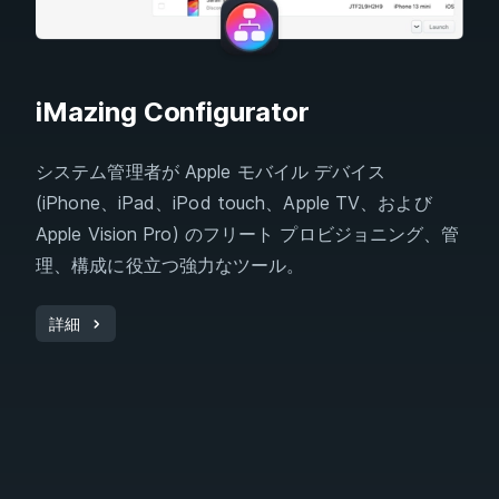
iMazing Configurator
システム管理者が Apple モバイル デバイス
(iPhone、iPad、iPod touch、Apple TV、および
Apple Vision Pro) のフリート プロビジョニング、管
理、構成に役立つ強力なツール。
詳細