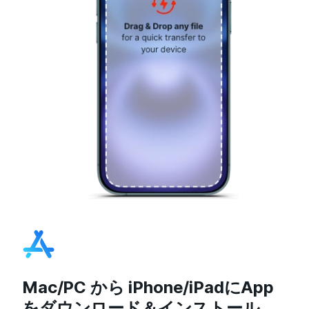
Mac/PC から iPhone/iPadにApp
をダウンロード＆インストール