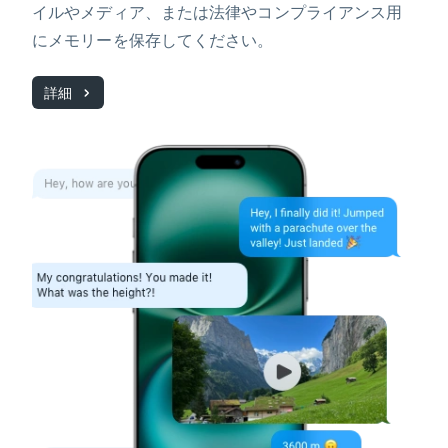
イルやメディア、または法律やコンプライアンス用
にメモリーを保存してください。
詳細