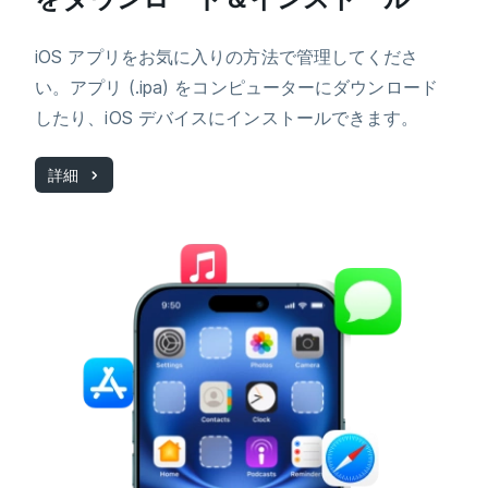
iOS アプリをお気に入りの方法で管理してくださ
い。アプリ (.ipa) をコンピューターにダウンロード
したり、iOS デバイスにインストールできます。
詳細