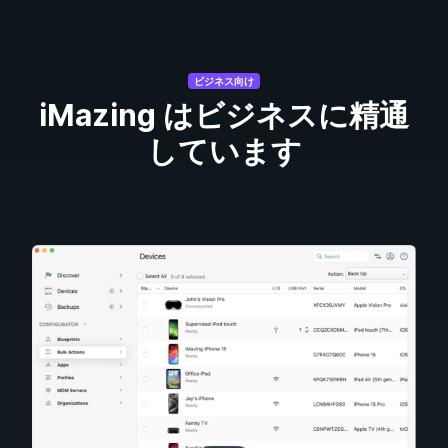
ビジネス向け
iMazing はビジネスに精通
しています