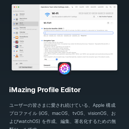
iMazing Profile Editor
ユーザーの皆さまに愛され続けている、Apple 構成
プロファイル (iOS、macOS、tvOS、visionOS、お
よびwatchOS) を作成、編集、署名化するための無