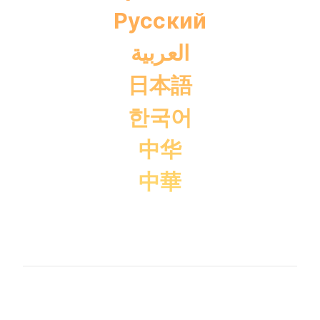
Pусский
العربية
日本語
한국어
中华
中華