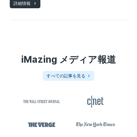
詳細情報
iMazing
メディア報道
すべての記事を見る