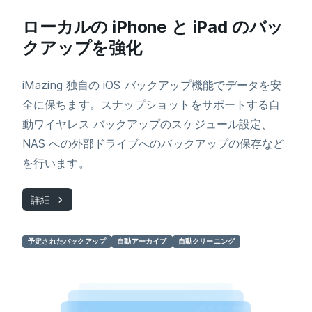
ローカルの iPhone と iPad のバッ
クアップを強化
iMazing 独自の iOS バックアップ機能でデータを安
全に保ちます。スナップショットをサポートする自
動ワイヤレス バックアップのスケジュール設定、
NAS への外部ドライブへのバックアップの保存など
を行います。
詳細
予定されたバックアップ
自動アーカイブ
自動クリーニング