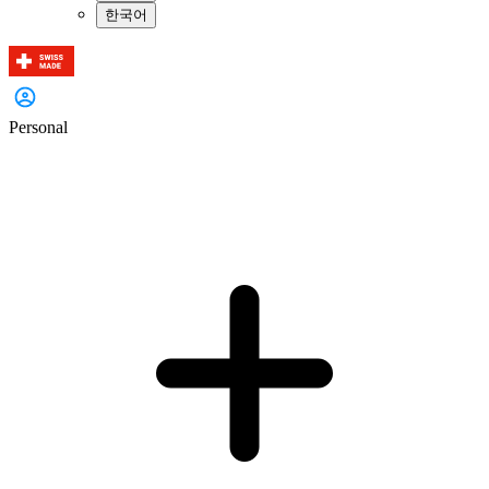
한국어
Personal