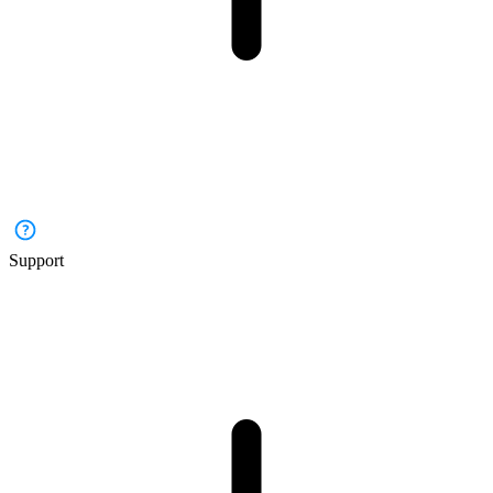
Support