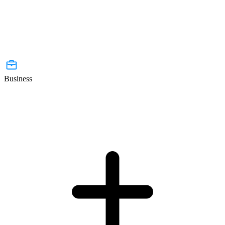
Business