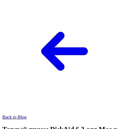
Back to Blog