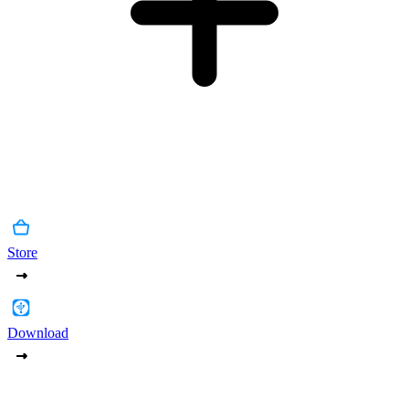
Store
Download