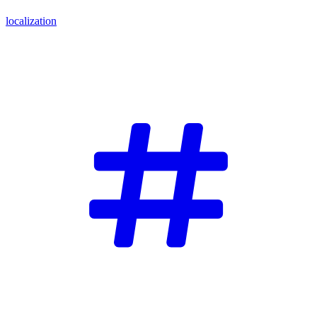
localization