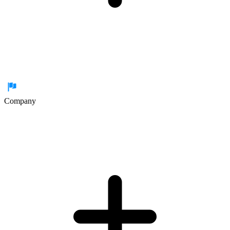
Company