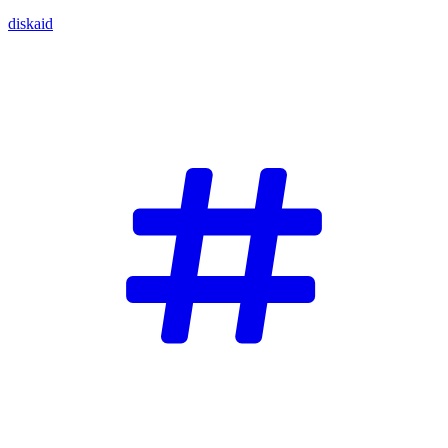
diskaid